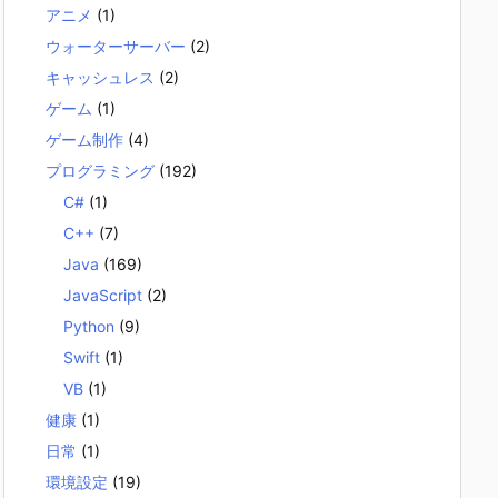
アニメ
(1)
ウォーターサーバー
(2)
キャッシュレス
(2)
ゲーム
(1)
ゲーム制作
(4)
プログラミング
(192)
C#
(1)
C++
(7)
Java
(169)
JavaScript
(2)
Python
(9)
Swift
(1)
VB
(1)
健康
(1)
日常
(1)
環境設定
(19)