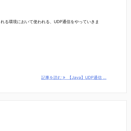
れる環境において使われる、UDP通信をやっていきま
記事を読む
【Java】UDP通信 ...