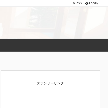
RSS
Feedly
スポンサーリンク