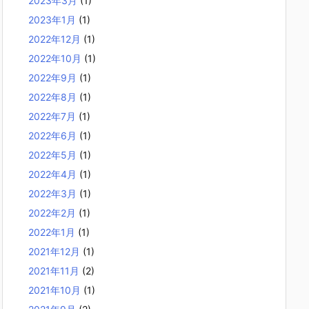
2023年3月
(1)
2023年1月
(1)
2022年12月
(1)
2022年10月
(1)
2022年9月
(1)
2022年8月
(1)
2022年7月
(1)
2022年6月
(1)
2022年5月
(1)
2022年4月
(1)
2022年3月
(1)
2022年2月
(1)
2022年1月
(1)
2021年12月
(1)
2021年11月
(2)
2021年10月
(1)