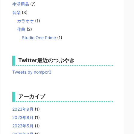
生活用品
(7)
音楽
(3)
カラオケ
(1)
作曲
(2)
Studio One Prime
(1)
Twitter最近のつぶやき
Tweets by nompor3
アーカイブ
2023年9月
(1)
2023年8月
(1)
2023年5月
(1)