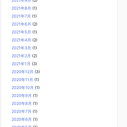
2021年9月
(2)
2021年8月
(1)
2021年7月
(1)
2021年6月
(2)
2021年5月
(1)
2021年4月
(2)
2021年3月
(1)
2021年2月
(2)
2021年1月
(3)
2020年12月
(3)
2020年11月
(1)
2020年10月
(1)
2020年9月
(1)
2020年8月
(1)
2020年7月
(1)
2020年6月
(1)