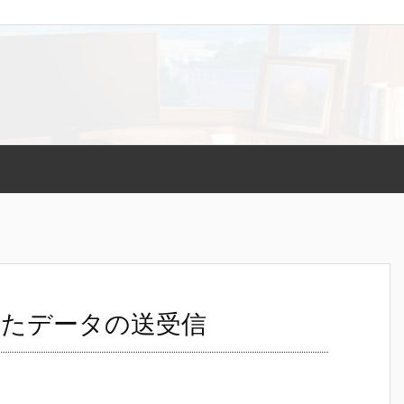
用したデータの送受信