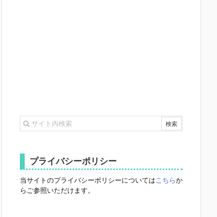
プライバシーポリシー
当サイトのプライバシーポリシーについては
こちら
か
らご参照いただけます。