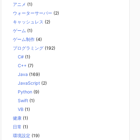
アニメ
(1)
ウォーターサーバー
(2)
キャッシュレス
(2)
ゲーム
(1)
ゲーム制作
(4)
プログラミング
(192)
C#
(1)
C++
(7)
Java
(169)
JavaScript
(2)
Python
(9)
Swift
(1)
VB
(1)
健康
(1)
日常
(1)
環境設定
(19)