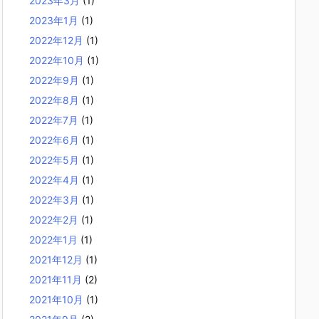
2023年3月
(1)
2023年1月
(1)
2022年12月
(1)
2022年10月
(1)
2022年9月
(1)
2022年8月
(1)
2022年7月
(1)
2022年6月
(1)
2022年5月
(1)
2022年4月
(1)
2022年3月
(1)
2022年2月
(1)
2022年1月
(1)
2021年12月
(1)
2021年11月
(2)
2021年10月
(1)