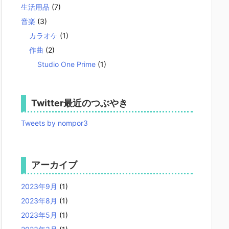
生活用品
(7)
音楽
(3)
カラオケ
(1)
作曲
(2)
Studio One Prime
(1)
Twitter最近のつぶやき
Tweets by nompor3
アーカイブ
2023年9月
(1)
2023年8月
(1)
2023年5月
(1)