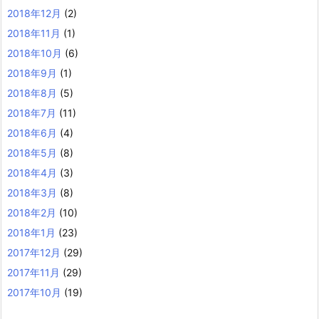
2018年12月
(2)
2018年11月
(1)
2018年10月
(6)
2018年9月
(1)
2018年8月
(5)
2018年7月
(11)
2018年6月
(4)
2018年5月
(8)
2018年4月
(3)
2018年3月
(8)
2018年2月
(10)
2018年1月
(23)
2017年12月
(29)
2017年11月
(29)
2017年10月
(19)