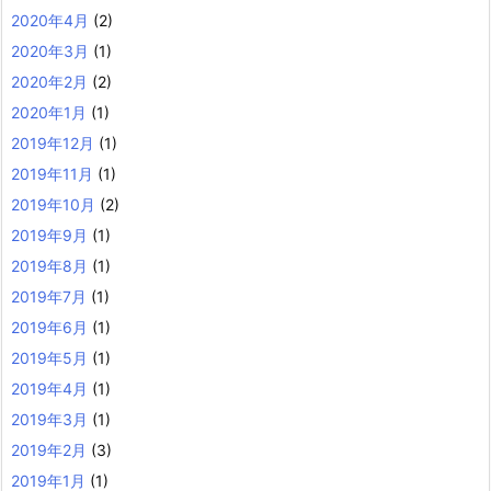
2020年4月
(2)
2020年3月
(1)
2020年2月
(2)
2020年1月
(1)
2019年12月
(1)
2019年11月
(1)
2019年10月
(2)
2019年9月
(1)
2019年8月
(1)
2019年7月
(1)
2019年6月
(1)
2019年5月
(1)
2019年4月
(1)
2019年3月
(1)
2019年2月
(3)
2019年1月
(1)