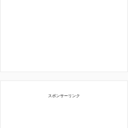
スポンサーリンク