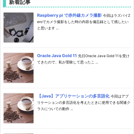
新着記事
Raspberry pi で赤外線カメラ撮影
今回はラズパイZ
eroでカメラ撮影をした時の内容を備忘録として残したい
と思います ...
Oracle Java Gold 11
先日Oracle Java Gold 11を受け
てきたので、私が受験して思ったこ ...
【Java】アプリケーションの多言語化
今回はアプ
リケーションの多言語化を考えたときに使用できる関連ク
ラスについての動作 ...