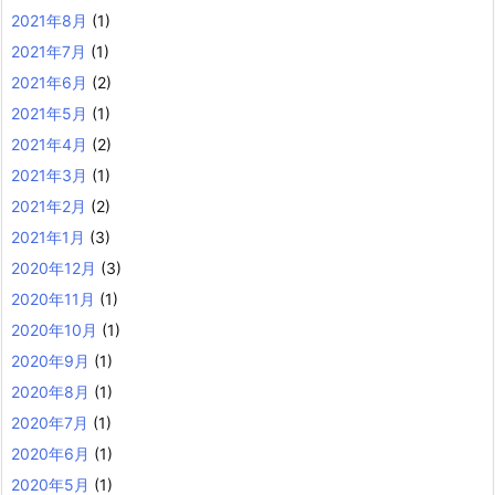
2021年8月
(1)
2021年7月
(1)
2021年6月
(2)
2021年5月
(1)
2021年4月
(2)
2021年3月
(1)
2021年2月
(2)
2021年1月
(3)
2020年12月
(3)
2020年11月
(1)
2020年10月
(1)
2020年9月
(1)
2020年8月
(1)
2020年7月
(1)
2020年6月
(1)
2020年5月
(1)