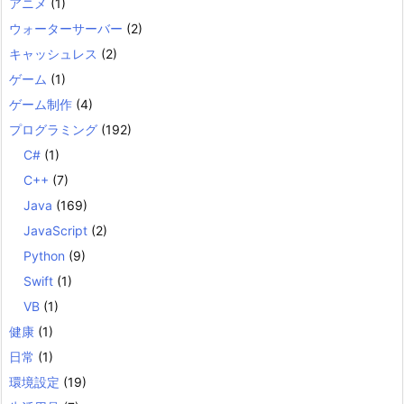
アニメ
(1)
ウォーターサーバー
(2)
キャッシュレス
(2)
ゲーム
(1)
ゲーム制作
(4)
プログラミング
(192)
C#
(1)
C++
(7)
Java
(169)
JavaScript
(2)
Python
(9)
Swift
(1)
VB
(1)
健康
(1)
日常
(1)
環境設定
(19)