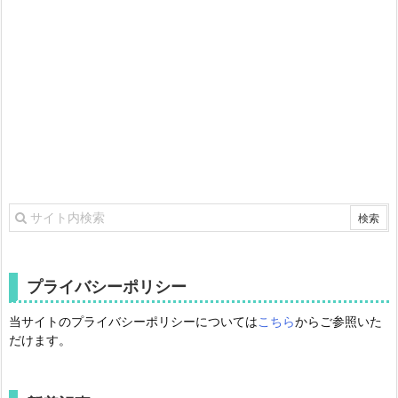
プライバシーポリシー
当サイトのプライバシーポリシーについては
こちら
からご参照いた
だけます。