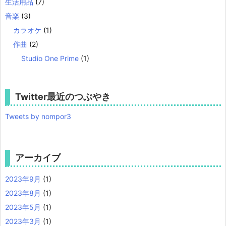
生活用品
(7)
音楽
(3)
カラオケ
(1)
作曲
(2)
Studio One Prime
(1)
Twitter最近のつぶやき
Tweets by nompor3
アーカイブ
2023年9月
(1)
2023年8月
(1)
2023年5月
(1)
2023年3月
(1)