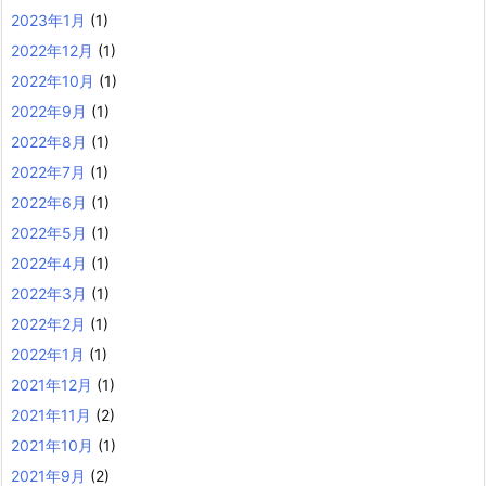
2023年1月
(1)
2022年12月
(1)
2022年10月
(1)
2022年9月
(1)
2022年8月
(1)
2022年7月
(1)
2022年6月
(1)
2022年5月
(1)
2022年4月
(1)
2022年3月
(1)
2022年2月
(1)
2022年1月
(1)
2021年12月
(1)
2021年11月
(2)
2021年10月
(1)
2021年9月
(2)