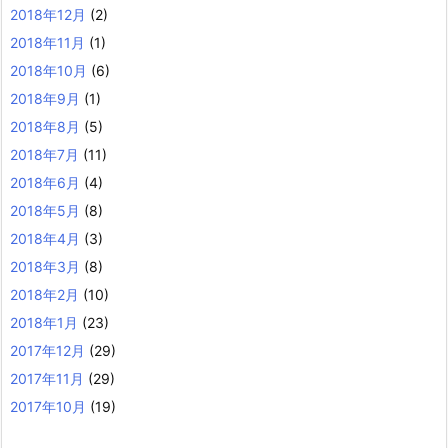
2018年12月
(2)
2018年11月
(1)
2018年10月
(6)
2018年9月
(1)
2018年8月
(5)
2018年7月
(11)
2018年6月
(4)
2018年5月
(8)
2018年4月
(3)
2018年3月
(8)
2018年2月
(10)
2018年1月
(23)
2017年12月
(29)
2017年11月
(29)
2017年10月
(19)