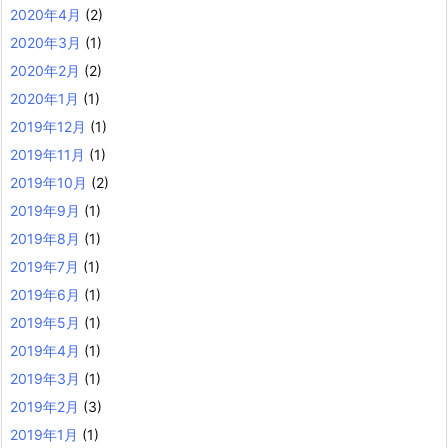
2020年4月
(2)
2020年3月
(1)
2020年2月
(2)
2020年1月
(1)
2019年12月
(1)
2019年11月
(1)
2019年10月
(2)
2019年9月
(1)
2019年8月
(1)
2019年7月
(1)
2019年6月
(1)
2019年5月
(1)
2019年4月
(1)
2019年3月
(1)
2019年2月
(3)
2019年1月
(1)