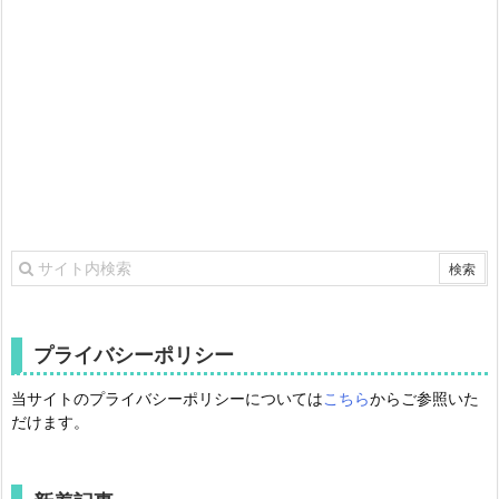
プライバシーポリシー
当サイトのプライバシーポリシーについては
こちら
からご参照いた
だけます。