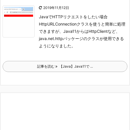
2019年11月12日
JavaでHTTPリクエストをしたい場合
HttpURLConnectionクラスを使うと簡単に処理
できますが、Java11からはHttpClientなど、
java.net.httpパッケージのクラスが使用できる
ようになりました。
記事を読む
【Java】Java11で ...