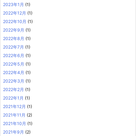
2023年1月
(1)
2022年12月
(1)
2022年10月
(1)
2022年9月
(1)
2022年8月
(1)
2022年7月
(1)
2022年6月
(1)
2022年5月
(1)
2022年4月
(1)
2022年3月
(1)
2022年2月
(1)
2022年1月
(1)
2021年12月
(1)
2021年11月
(2)
2021年10月
(1)
2021年9月
(2)