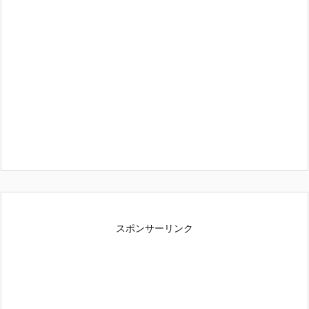
スポンサーリンク