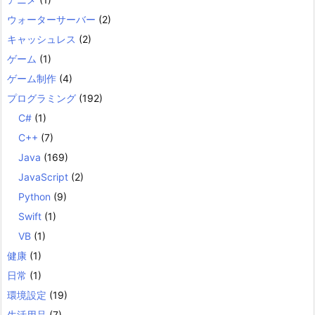
ウォーターサーバー
(2)
キャッシュレス
(2)
ゲーム
(1)
ゲーム制作
(4)
プログラミング
(192)
C#
(1)
C++
(7)
Java
(169)
JavaScript
(2)
Python
(9)
Swift
(1)
VB
(1)
健康
(1)
日常
(1)
環境設定
(19)
生活用品
(7)