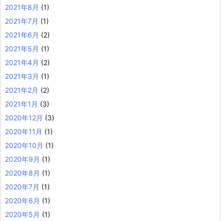
2021年8月
(1)
2021年7月
(1)
2021年6月
(2)
2021年5月
(1)
2021年4月
(2)
2021年3月
(1)
2021年2月
(2)
2021年1月
(3)
2020年12月
(3)
2020年11月
(1)
2020年10月
(1)
2020年9月
(1)
2020年8月
(1)
2020年7月
(1)
2020年6月
(1)
2020年5月
(1)