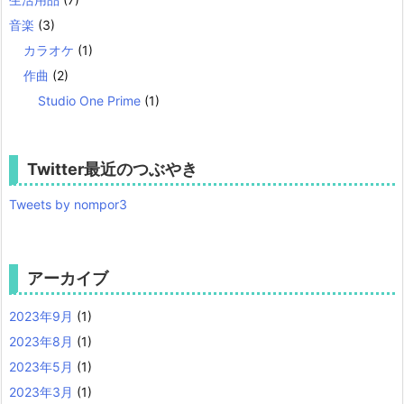
音楽
(3)
カラオケ
(1)
作曲
(2)
Studio One Prime
(1)
Twitter最近のつぶやき
Tweets by nompor3
アーカイブ
2023年9月
(1)
2023年8月
(1)
2023年5月
(1)
2023年3月
(1)