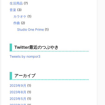
生活用品
(7)
音楽
(3)
カラオケ
(1)
作曲
(2)
Studio One Prime
(1)
Twitter最近のつぶやき
Tweets by nompor3
アーカイブ
2023年9月
(1)
2023年8月
(1)
2023年5月
(1)