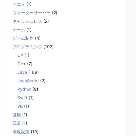
アニメ
(1)
ウォーターサーバー
(2)
キャッシュレス
(2)
ゲーム
(1)
ゲーム制作
(4)
プログラミング
(192)
C#
(1)
C++
(7)
Java
(169)
JavaScript
(2)
Python
(9)
Swift
(1)
VB
(1)
健康
(1)
日常
(1)
環境設定
(19)