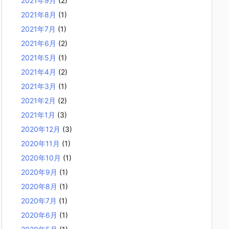
2021年9月
(2)
2021年8月
(1)
2021年7月
(1)
2021年6月
(2)
2021年5月
(1)
2021年4月
(2)
2021年3月
(1)
2021年2月
(2)
2021年1月
(3)
2020年12月
(3)
2020年11月
(1)
2020年10月
(1)
2020年9月
(1)
2020年8月
(1)
2020年7月
(1)
2020年6月
(1)