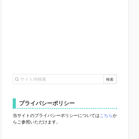
プライバシーポリシー
当サイトのプライバシーポリシーについては
こちら
か
らご参照いただけます。