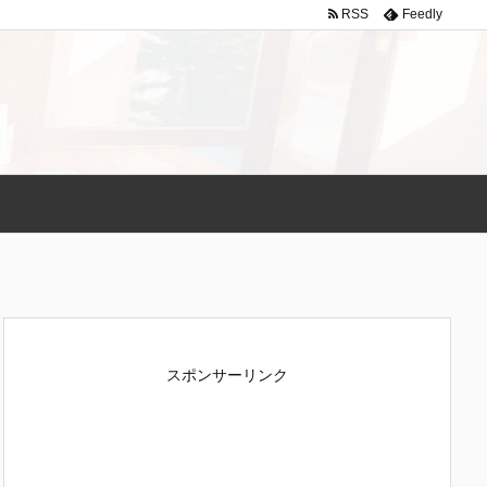
RSS
Feedly
スポンサーリンク