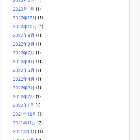
2023年3月
(1)
2023年1月
(1)
2022年12月
(1)
2022年10月
(1)
2022年9月
(1)
2022年8月
(1)
2022年7月
(1)
2022年6月
(1)
2022年5月
(1)
2022年4月
(1)
2022年3月
(1)
2022年2月
(1)
2022年1月
(1)
2021年12月
(1)
2021年11月
(2)
2021年10月
(1)