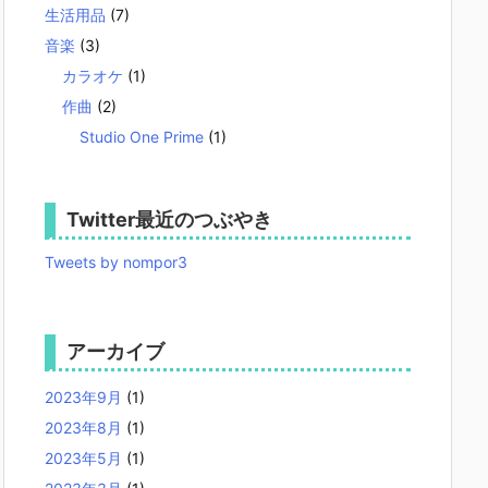
生活用品
(7)
音楽
(3)
カラオケ
(1)
作曲
(2)
Studio One Prime
(1)
Twitter最近のつぶやき
Tweets by nompor3
アーカイブ
2023年9月
(1)
2023年8月
(1)
2023年5月
(1)