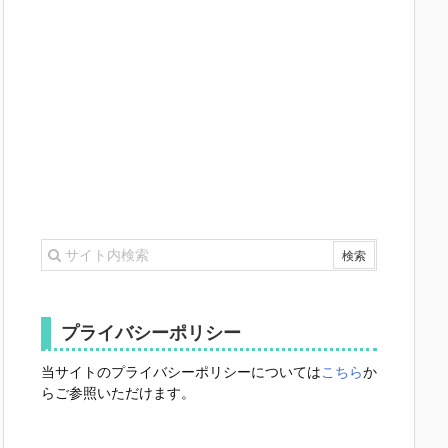
プライバシーポリシー
当サイトのプライバシーポリシーについては
こちら
か
らご参照いただけます。