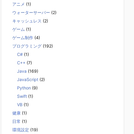
アニメ
(1)
ウォーターサーバー
(2)
キャッシュレス
(2)
ゲーム
(1)
ゲーム制作
(4)
プログラミング
(192)
C#
(1)
C++
(7)
Java
(169)
JavaScript
(2)
Python
(9)
Swift
(1)
VB
(1)
健康
(1)
日常
(1)
環境設定
(19)