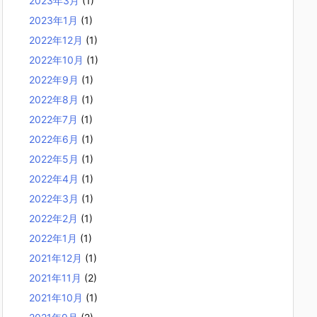
2023年3月
(1)
2023年1月
(1)
2022年12月
(1)
2022年10月
(1)
2022年9月
(1)
2022年8月
(1)
2022年7月
(1)
2022年6月
(1)
2022年5月
(1)
2022年4月
(1)
2022年3月
(1)
2022年2月
(1)
2022年1月
(1)
2021年12月
(1)
2021年11月
(2)
2021年10月
(1)