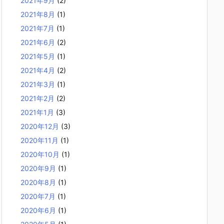
2021年9月
(2)
2021年8月
(1)
2021年7月
(1)
2021年6月
(2)
2021年5月
(1)
2021年4月
(2)
2021年3月
(1)
2021年2月
(2)
2021年1月
(3)
2020年12月
(3)
2020年11月
(1)
2020年10月
(1)
2020年9月
(1)
2020年8月
(1)
2020年7月
(1)
2020年6月
(1)