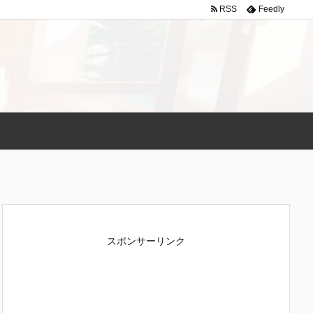
RSS
Feedly
スポンサーリンク