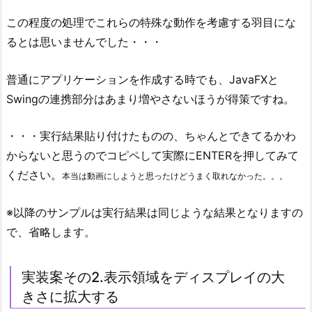
この程度の処理でこれらの特殊な動作を考慮する羽目にな
るとは思いませんでした・・・
普通にアプリケーションを作成する時でも、JavaFXと
Swingの連携部分はあまり増やさないほうが得策ですね。
・・・実行結果貼り付けたものの、ちゃんとできてるかわ
からないと思うのでコピペして実際にENTERを押してみて
ください。
本当は動画にしようと思ったけどうまく取れなかった。。。
※以降のサンプルは実行結果は同じような結果となりますの
で、省略します。
実装案その2.表示領域をディスプレイの大
きさに拡大する