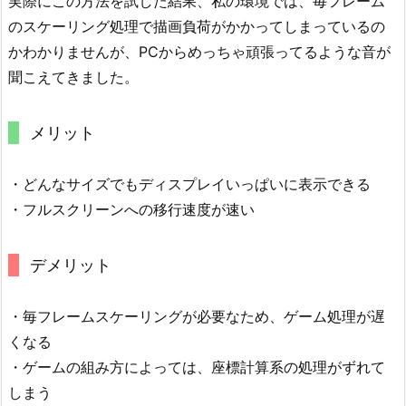
実際にこの方法を試した結果、私の環境では、毎フレーム
のスケーリング処理で描画負荷がかかってしまっているの
かわかりませんが、PCからめっちゃ頑張ってるような音が
聞こえてきました。
メリット
・どんなサイズでもディスプレイいっぱいに表示できる
・フルスクリーンへの移行速度が速い
デメリット
・毎フレームスケーリングが必要なため、ゲーム処理が遅
くなる
・ゲームの組み方によっては、座標計算系の処理がずれて
しまう