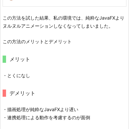
この方法を試した結果、私の環境では、純粋なJavaFXより
ヌルヌルアニメーションしなくなってしまいました。
この方法のメリットとデメリット
メリット
・とくになし
デメリット
・描画処理が純粋なJavaFXより遅い
・連携処理による動作を考慮するのが面倒