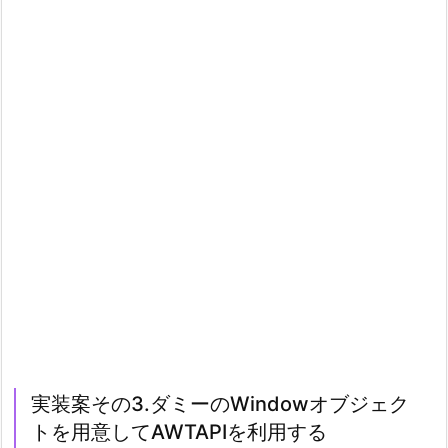
実装案その3.ダミーのWindowオブジェク
トを用意してAWTAPIを利用する