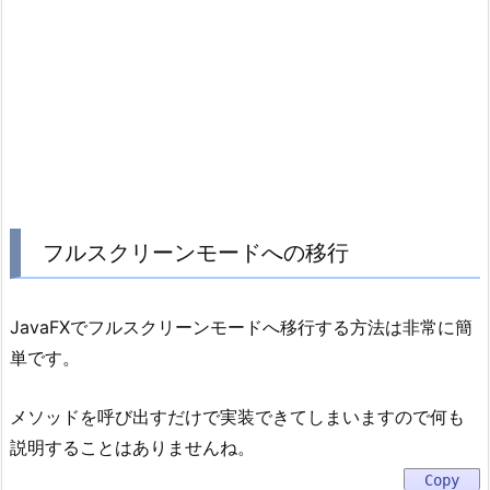
フルスクリーンモードへの移行
JavaFXでフルスクリーンモードへ移行する方法は非常に簡
単です。
メソッドを呼び出すだけで実装できてしまいますので何も
説明することはありませんね。