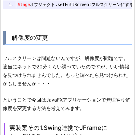
Stage
オブジェクト.
setFullScreen
(フルスクリーンにする
解像度の変更
フルスクリーンは問題ないんですが、解像度が問題です。
適当にネットで20分くらい調べていたのですが、いい情報
を見つけられませんでした。もっと調べたら見つけられた
かもしませんが・・・
ということで今回はJavaFXアプリケーションで無理やり解
像度を変更する方法を考えてみます。
実装案その1.Swing連携でJFrameに