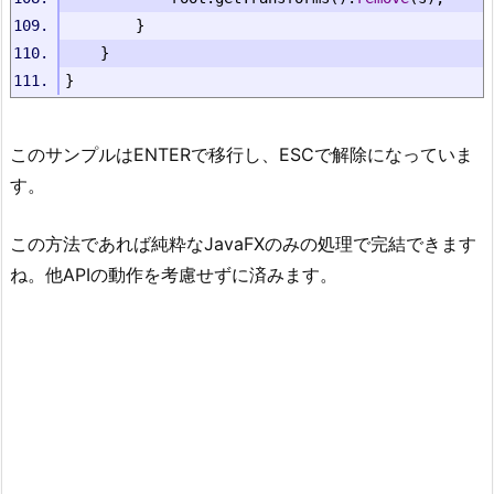
}
}
}
このサンプルはENTERで移行し、ESCで解除になっていま
す。
この方法であれば純粋なJavaFXのみの処理で完結できます
ね。他APIの動作を考慮せずに済みます。