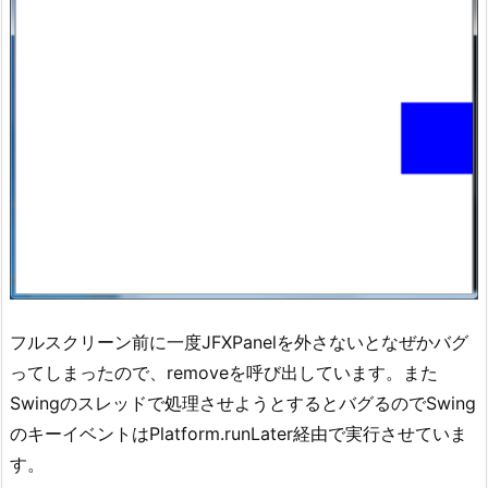
フルスクリーン前に一度JFXPanelを外さないとなぜかバグ
ってしまったので、removeを呼び出しています。また
Swingのスレッドで処理させようとするとバグるのでSwing
のキーイベントはPlatform.runLater経由で実行させていま
す。