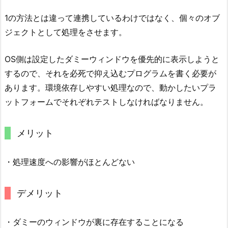
1の方法とは違って連携しているわけではなく、個々のオブ
ジェクトとして処理をさせます。
OS側は設定したダミーウィンドウを優先的に表示しようと
するので、それを必死で抑え込むプログラムを書く必要が
あります。環境依存しやすい処理なので、動かしたいプラ
ットフォームでそれぞれテストしなければなりません。
メリット
・処理速度への影響がほとんどない
デメリット
・ダミーのウィンドウが裏に存在することになる