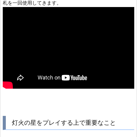
札を一回使用してきます。
灯火の星をプレイする上で重要なこと