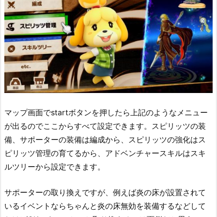
マップ画面でstartボタンを押したら上記のようなメニュー
が出るのでここからすべて設定できます。スピリッツの装
備、サポーターの装備は編成から、スピリッツの強化はス
ピリッツ管理の育てるから、アドベンチャースキルはスキ
ルツリーから設定できます。
サポーターの取り換えですが、例えば炎の床が設置されて
いるイベントならちゃんと炎の床無効を装備するなどして