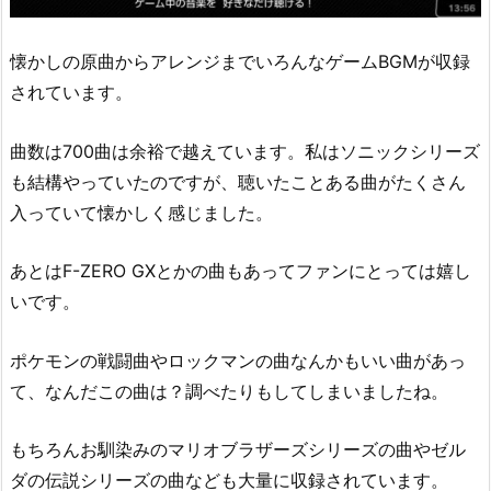
懐かしの原曲からアレンジまでいろんなゲームBGMが収録
されています。
曲数は700曲は余裕で越えています。私はソニックシリーズ
も結構やっていたのですが、聴いたことある曲がたくさん
入っていて懐かしく感じました。
あとはF-ZERO GXとかの曲もあってファンにとっては嬉し
いです。
ポケモンの戦闘曲やロックマンの曲なんかもいい曲があっ
て、なんだこの曲は？調べたりもしてしまいましたね。
もちろんお馴染みのマリオブラザーズシリーズの曲やゼル
ダの伝説シリーズの曲なども大量に収録されています。