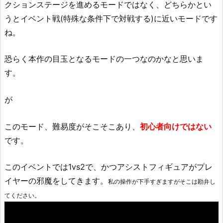
クションステージを進めるモードではなく、どちらかとい
うとイベント戦(特殊な条件下で対戦する)に近いモードです
ね。
恐らく本作の目玉となるモードの一つなのかなと思いま
す。
が
このモード、難易度がそこそこあり、
初心者向けではない
です。
このイベントでは1vs2で、かつアシストフィギュアがプレ
イヤーの邪魔をしてきます。
私の操作が下手すぎますがそこは勘弁し
てください。