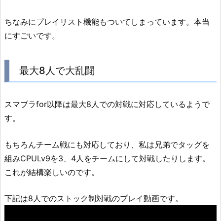
ちなみにプレイリスト機能もついてしまっています。本当
にすごいです。
最大8人で大乱闘
スマブラfor以降は最大8人での対戦に対応しているようで
す。
もちろんチーム戦にも対応しており、私は兄弟でタッグを
組みCPULv9を3、4人をチームにして対戦したりします。
これが結構楽しいのです。
下記は8人でのストック制対戦のプレイ動画です。