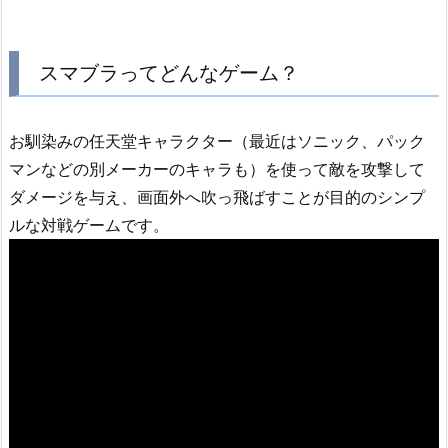
スマブラってどんなゲーム？
お馴染みの任天堂キャラクター（最近はソニック、パック
マンなどの別メーカーのキャラも）を使って敵を攻撃して
ダメージを与え、画面外へ吹っ飛ばすことが目的のシンプ
ルな対戦ゲームです。