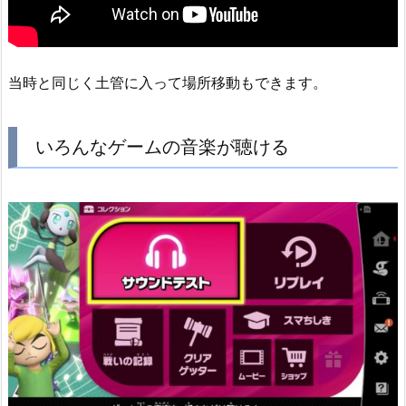
当時と同じく土管に入って場所移動もできます。
いろんなゲームの音楽が聴ける