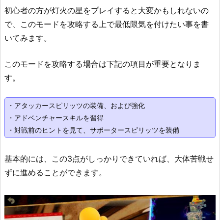
初心者の方が灯火の星をプレイすると大変かもしれないの
で、このモードを攻略する上で最低限気を付けたい事を書
いてみます。
このモードを攻略する場合は下記の項目が重要となりま
す。
・アタッカースピリッツの装備、および強化
・アドベンチャースキルを習得
・対戦前のヒントを見て、サポータースピリッツを装備
基本的には、この3点がしっかりできていれば、大体苦戦せ
ずに進めることができます。