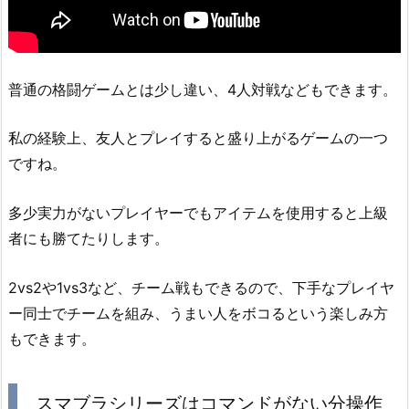
普通の格闘ゲームとは少し違い、4人対戦などもできます。
私の経験上、友人とプレイすると盛り上がるゲームの一つ
ですね。
多少実力がないプレイヤーでもアイテムを使用すると上級
者にも勝てたりします。
2vs2や1vs3など、チーム戦もできるので、下手なプレイヤ
ー同士でチームを組み、うまい人をボコるという楽しみ方
もできます。
スマブラシリーズはコマンドがない分操作