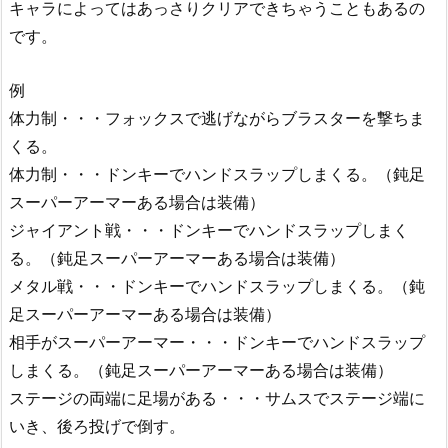
キャラによってはあっさりクリアできちゃうこともあるの
です。
例
体力制・・・フォックスで逃げながらブラスターを撃ちま
くる。
体力制・・・ドンキーでハンドスラップしまくる。（鈍足
スーパーアーマーある場合は装備）
ジャイアント戦・・・ドンキーでハンドスラップしまく
る。（鈍足スーパーアーマーある場合は装備）
メタル戦・・・ドンキーでハンドスラップしまくる。（鈍
足スーパーアーマーある場合は装備）
相手がスーパーアーマー・・・ドンキーでハンドスラップ
しまくる。（鈍足スーパーアーマーある場合は装備）
ステージの両端に足場がある・・・サムスでステージ端に
いき、後ろ投げで倒す。