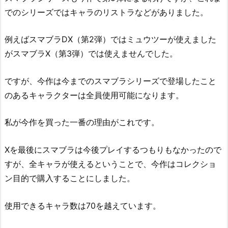
でのシリーズではキャラのリストラなどがありました。
例えばスマブラDX（第2弾）ではミュウツーが使えました
がスマブラX（第3弾）では使えませんでした。
ですが、今作は今までのスマブラシリーズで登場したこと
のあるキャラクターは全員使用可能になります。
私が今作を買った一番の理由がこれです。
Xを最後にスマブラは今後プレイするつもりもなかったので
すが、全キャラが使えるということで、今作はコレクショ
ン目的で購入することにしました。
使用できるキャラ数は70を越えています。