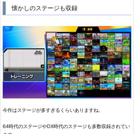
懐かしのステージも収録
今作はステージが多すぎるくらいありますね。
64時代のステージやDX時代のステージも多数収録されてい