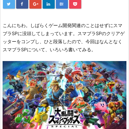
B!
こんにちわ。しばらくゲーム開発関連のことはせずにスマ
ブラSPに没頭してしまっています。スマブラSPのクリアゲ
ッターをコンプし、ひと段落したので、今回はなんとなく
スマブラSPについて、いろいろ書いてみる。