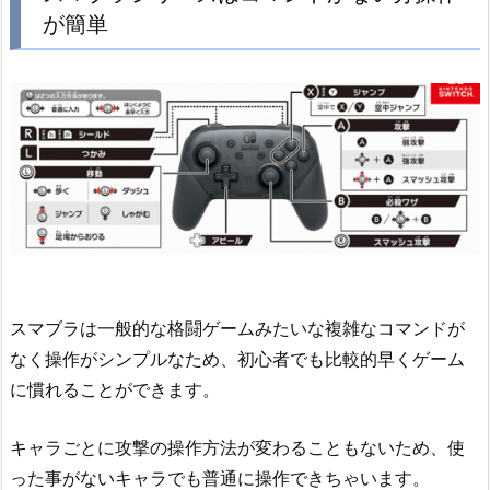
が簡単
スマブラは一般的な格闘ゲームみたいな複雑なコマンドが
なく操作がシンプルなため、初心者でも比較的早くゲーム
に慣れることができます。
キャラごとに攻撃の操作方法が変わることもないため、使
った事がないキャラでも普通に操作できちゃいます。