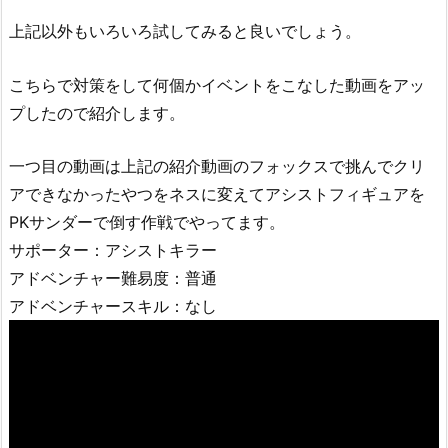
上記以外もいろいろ試してみると良いでしょう。
こちらで対策をして何個かイベントをこなした動画をアッ
プしたので紹介します。
一つ目の動画は上記の紹介動画のフォックスで挑んでクリ
アできなかったやつをネスに変えてアシストフィギュアを
PKサンダーで倒す作戦でやってます。
サポーター：アシストキラー
アドベンチャー難易度：普通
アドベンチャースキル：なし