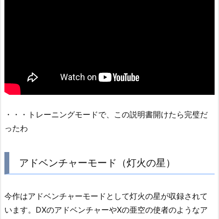
・・・トレーニングモードで、この説明書開けたら完璧だ
ったわ
アドベンチャーモード（灯火の星）
今作はアドベンチャーモードとして灯火の星が収録されて
います。DXのアドベンチャーやXの亜空の使者のようなア