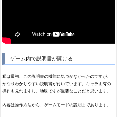
ゲーム内で説明書が開ける
私は最初、この説明書の機能に気づかなかったのですが、
かなりわかりやすい説明書が付いています。キャラ固有の
操作も見れますし、地味ですが重要なことだと思います。
内容は操作方法から、ゲームモードの説明まであります。