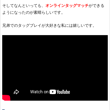
そしてなんといっても、
オンラインタッグマッチ
ができる
ようになったのが素晴らしいです。
兄弟でのタッグプレイが大好きな私には嬉しいです。