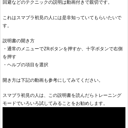
回避などのテクニックの説明は動画付きで親切です。
これはスマブラ初見の人には是非知っていてもらいたいで
す。
説明書の開き方
・通常のメニューでZRボタンを押すか、十字ボタンで右側
を押す
・ヘルプの項目を選択
開き方は下記の動画も参考にしてみてください。
スマブラ初見の人は、この説明書を読んだらトレーニング
モードでいろいろ試してみることをお勧めします。