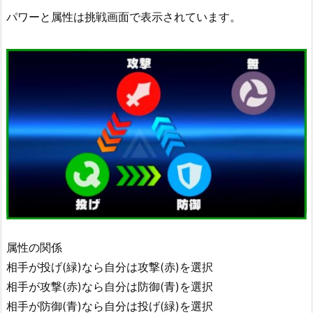
パワーと属性は挑戦画面で表示されています。
属性の関係
相手が投げ(緑)なら自分は攻撃(赤)を選択
相手が攻撃(赤)なら自分は防御(青)を選択
相手が防御(青)なら自分は投げ(緑)を選択