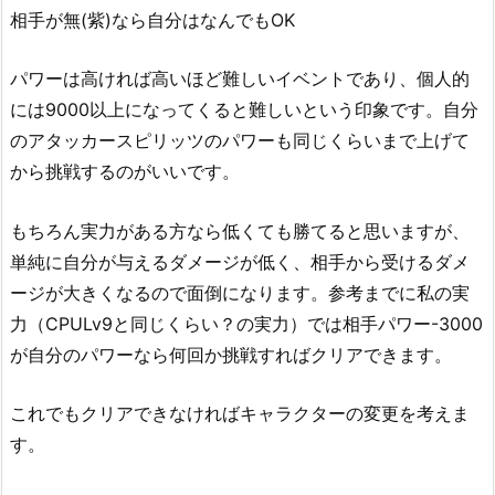
相手が無(紫)なら自分はなんでもOK
パワーは高ければ高いほど難しいイベントであり、個人的
には9000以上になってくると難しいという印象です。自分
のアタッカースピリッツのパワーも同じくらいまで上げて
から挑戦するのがいいです。
もちろん実力がある方なら低くても勝てると思いますが、
単純に自分が与えるダメージが低く、相手から受けるダメ
ージが大きくなるので面倒になります。参考までに私の実
力（CPULv9と同じくらい？の実力）では相手パワー-3000
が自分のパワーなら何回か挑戦すればクリアできます。
これでもクリアできなければキャラクターの変更を考えま
す。