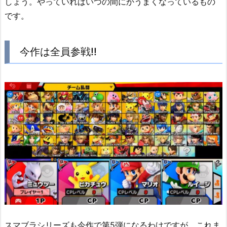
しょう。やっていればいつの間にかうまくなっているもの
です。
今作は全員参戦!!
スマブラシリーズも今作で第5弾になるわけですが、これま