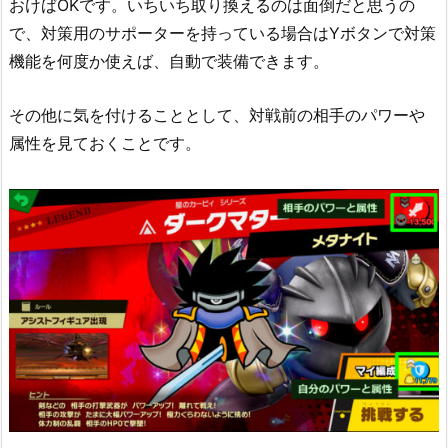
おけばOKです。いちいち取り換えるのは面倒だと思うの
で、対策用のサポーターを持っている場合はYボタンで対策
機能を何度か使えば、自動で装備できます。
その他に気を付けることとして、対戦前の相手のパワーや
属性を見ておくことです。