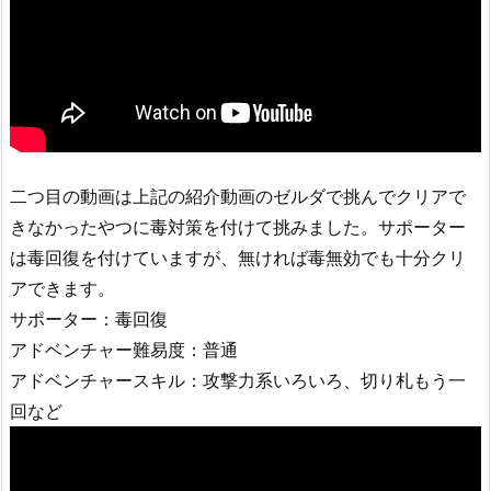
二つ目の動画は上記の紹介動画のゼルダで挑んでクリアで
きなかったやつに毒対策を付けて挑みました。サポーター
は毒回復を付けていますが、無ければ毒無効でも十分クリ
アできます。
サポーター：毒回復
アドベンチャー難易度：普通
アドベンチャースキル：攻撃力系いろいろ、切り札もう一
回など