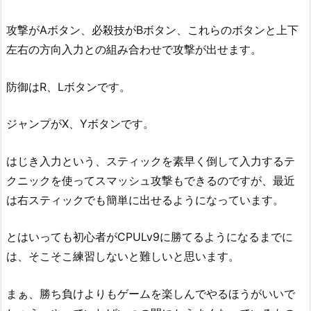
攻撃がAボタン、必殺技がBボタン、これらのボタンと上下
左右の方向入力との組み合わせで攻撃が出せます。
防御はR、Lボタンです。
ジャンプがX、Yボタンです。
はじき入力という、スティックを素早く倒して入力するテ
クニックを使ってスマッシュ攻撃もできるのですが、最近
は右スティックでも簡単に出せるようになっています。
とはいっても初心者がCPULv9に勝てるようになるまでに
は、そこそこ練習しないと難しいと思います。
まぁ、勝ち負けよりもゲームを楽しんでやるほうがいいで