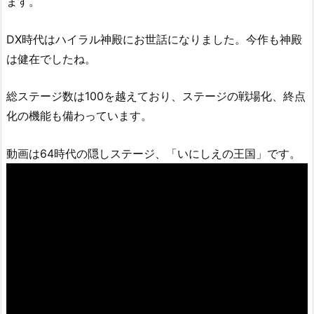
ます。
DX時代はハイラル神殿にお世話になりました。今作も神殿
は健在でしたね。
総ステージ数は100を越えており、ステージの戦場化、終点
化の機能も備わっています。
動画は64時代の隠しステージ、「いにしえの王国」です。