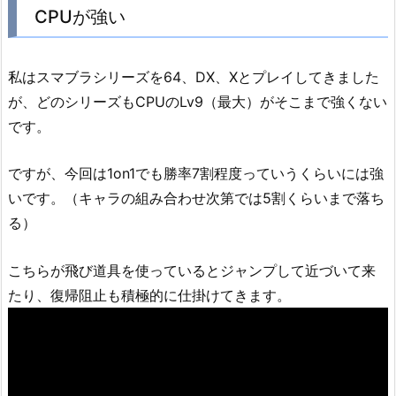
CPUが強い
私はスマブラシリーズを64、DX、Xとプレイしてきました
が、どのシリーズもCPUのLv9（最大）がそこまで強くない
です。
ですが、今回は1on1でも勝率7割程度っていうくらいには強
いです。（キャラの組み合わせ次第では5割くらいまで落ち
る）
こちらが飛び道具を使っているとジャンプして近づいて来
たり、復帰阻止も積極的に仕掛けてきます。