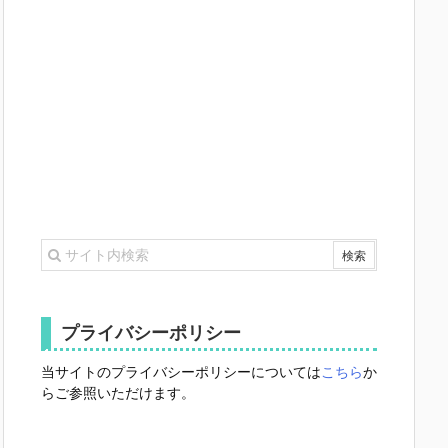
プライバシーポリシー
当サイトのプライバシーポリシーについては
こちら
か
らご参照いただけます。