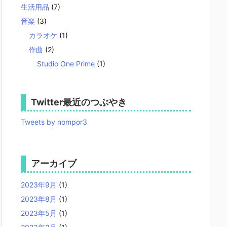
生活用品
(7)
音楽
(3)
カラオケ
(1)
作曲
(2)
Studio One Prime
(1)
Twitter最近のつぶやき
Tweets by nompor3
アーカイブ
2023年9月
(1)
2023年8月
(1)
2023年5月
(1)