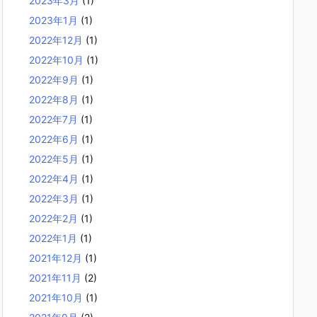
2023年3月
(1)
2023年1月
(1)
2022年12月
(1)
2022年10月
(1)
2022年9月
(1)
2022年8月
(1)
2022年7月
(1)
2022年6月
(1)
2022年5月
(1)
2022年4月
(1)
2022年3月
(1)
2022年2月
(1)
2022年1月
(1)
2021年12月
(1)
2021年11月
(2)
2021年10月
(1)