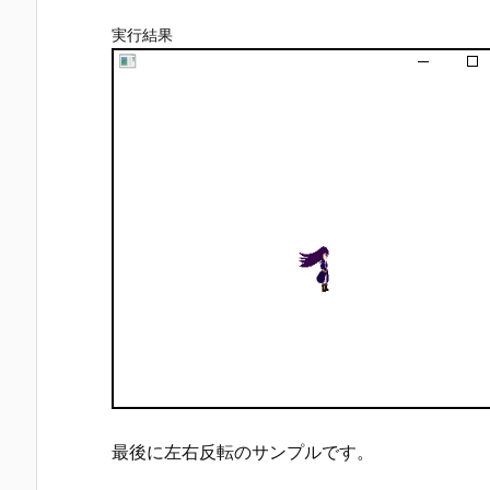
実行結果
最後に左右反転のサンプルです。