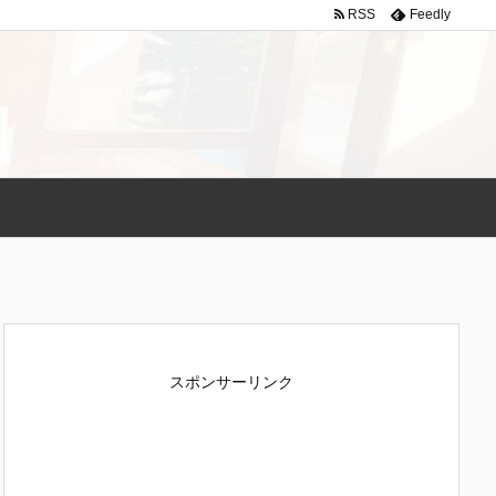
RSS
Feedly
スポンサーリンク