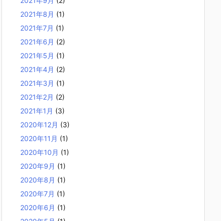
2021年9月
(2)
2021年8月
(1)
2021年7月
(1)
2021年6月
(2)
2021年5月
(1)
2021年4月
(2)
2021年3月
(1)
2021年2月
(2)
2021年1月
(3)
2020年12月
(3)
2020年11月
(1)
2020年10月
(1)
2020年9月
(1)
2020年8月
(1)
2020年7月
(1)
2020年6月
(1)