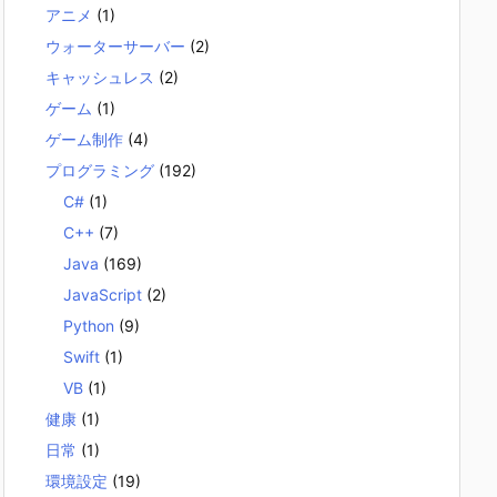
アニメ
(1)
ウォーターサーバー
(2)
キャッシュレス
(2)
ゲーム
(1)
ゲーム制作
(4)
プログラミング
(192)
C#
(1)
C++
(7)
Java
(169)
JavaScript
(2)
Python
(9)
Swift
(1)
VB
(1)
健康
(1)
日常
(1)
環境設定
(19)